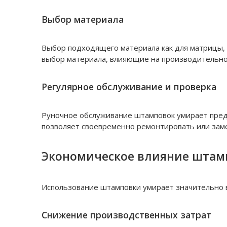
Выбор материала
Выбор подходящего материала как для матрицы, т
выбор материала, влияющие на производительно
Регулярное обслуживание и проверка
Руночное обслуживание штамповок умирает предо
позволяет своевременно ремонтировать или зам
Экономическое влияние штам
Использование штамповки умирает значительно в
Снижение производственных затрат