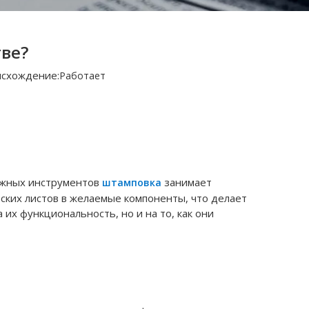
ве?
схождение:
Работает
ажных инструментов
занимает
штамповка
ских листов в желаемые компоненты, что делает
их функциональность, но и на то, как они