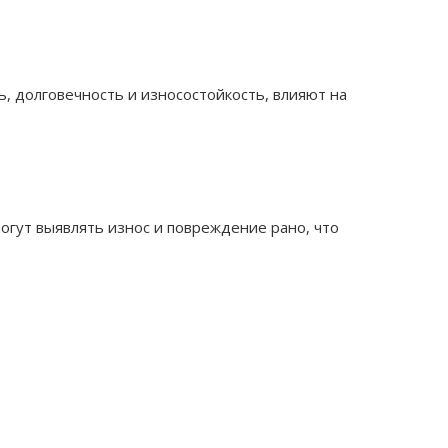
ь, долговечность и износостойкость, влияют на
гут выявлять износ и повреждение рано, что