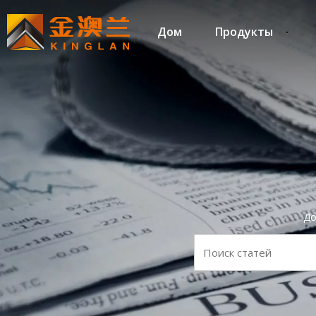
Дом
Продукты
Д