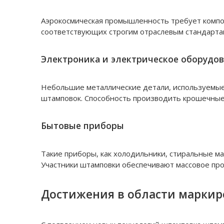
Аэрокосмическая промышленность требует компо
соответствующих строгим отраслевым стандартам
Электроника и электрическое оборудо
Небольшие металлические детали, используемые 
штамповок. Способность производить крошечные
Бытовые приборы
Такие приборы, как холодильники, стиральные 
Участники штамповки обеспечивают массовое прои
Достижения в области маркиро