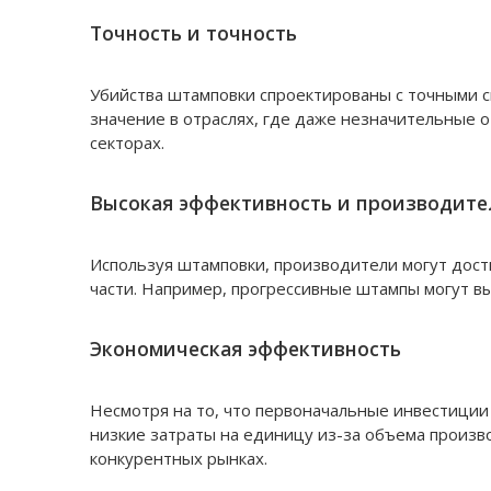
Точность и точность
Убийства штамповки спроектированы с точными с
значение в отраслях, где даже незначительные о
секторах.
Высокая эффективность и производите
Используя штамповки, производители могут дост
части. Например, прогрессивные штампы могут в
Экономическая эффективность
Несмотря на то, что первоначальные инвестици
низкие затраты на единицу из-за объема произ
конкурентных рынках.