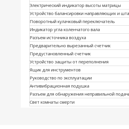
Электрический индикатор высоты матрицы
Устройство балансировки направляющих и шт
Поворотный кулачковый переключатель
Индикатор угла коленчатого вала
Разъем источника воздуха
Предварительно вырезанный счетчик
Предустановленный счетчик
Устройство защиты от переполнения
Ящик для инструментов
Руководство по эксплуатации
Антивибрационная подушка
Разъем для обнаружения неправильной подач
Свет комнаты смерти