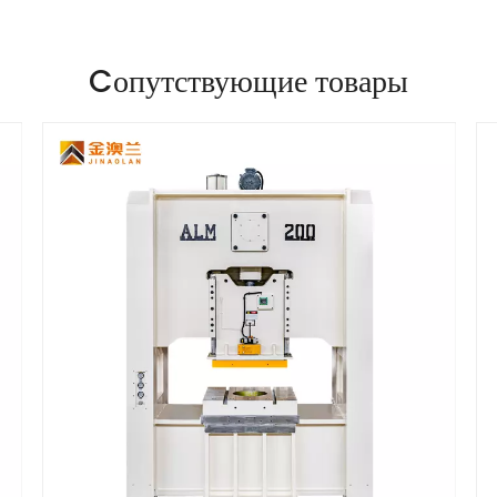
Cопутствующие товары