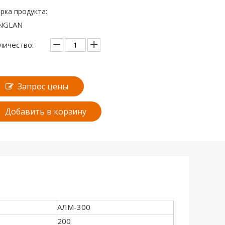
рка продукта:
NGLAN
личество:
Запрос цены
Добавить в корзину
АЛМ-300
200