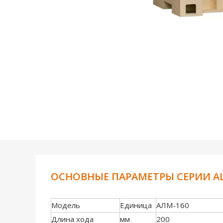
ОСНОВНЫЕ ПАРАМЕТРЫ СЕРИИ A
Модель
Единица
АЛМ-160
Длина хода
мм
200