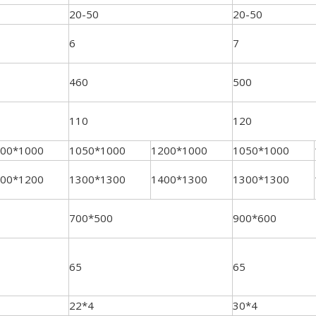
20-50
20-50
6
7
460
500
110
120
00*1000
1050*1000
1200*1000
1050*1000
00*1200
1300*1300
1400*1300
1300*1300
700*500
900*600
65
65
22*4
30*4