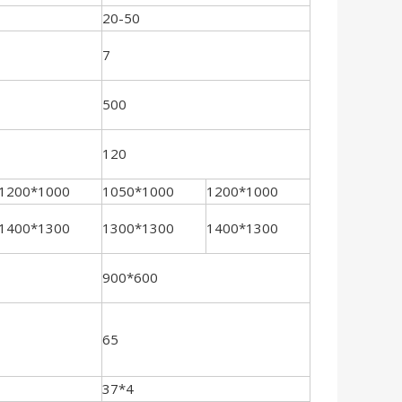
20-50
7
500
120
1200*1000
1050*1000
1200*1000
1400*1300
1300*1300
1400*1300
900*600
65
37*4