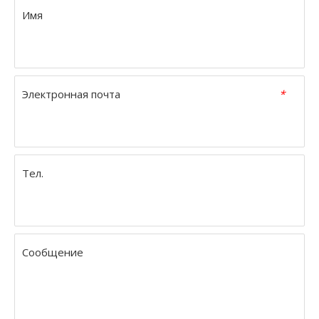
Имя
Электронная почта
*
Тел.
Сообщение