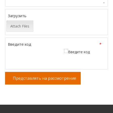
Загрузить
Attach Files
Введите код
*
Представлять на рассмотрение