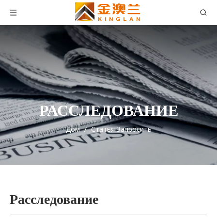
РАССЛЕДОВАНИЕ
Дом
/
Статья Запросить
Расследование