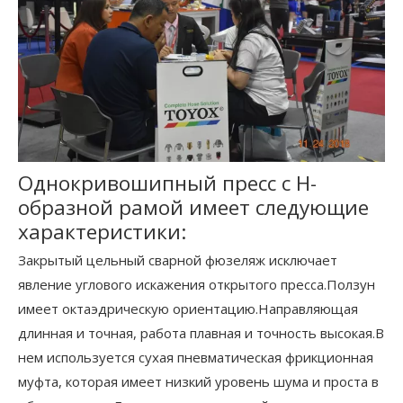
Однокривошипный пресс с Н-
образной рамой имеет следующие
характеристики:
Закрытый цельный сварной фюзеляж исключает
явление углового искажения открытого пресса.Ползун
имеет октаэдрическую ориентацию.Направляющая
длинная и точная, работа плавная и точность высокая.В
нем используется сухая пневматическая фрикционная
муфта, которая имеет низкий уровень шума и проста в