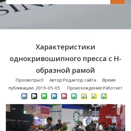
Характеристики
однокривошипного пресса с Н-
образной рамой
Просмотры:
0
Автор:Pедактор сайта Время
публикации: 2019-05-05 Происхождение:
Работает