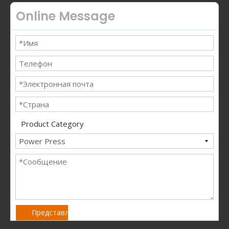
Online Message
Product Category
Представлять на рассмотрение