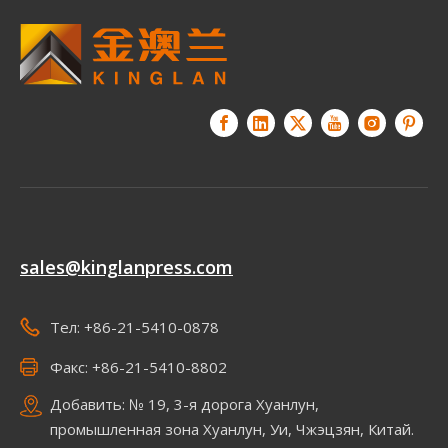
sales@kinglanpress.com
Тел: +86-21-5410-0878
Факс: +86-21-5410-8802
Добавить: № 19, 3-я дорога Хуанлун,
промышленная зона Хуанлун, Уи, Чжэцзян, Китай.