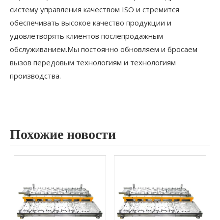
систему управления качеством ISO и стремится
обеспечивать высокое качество продукции и
удовлетворять клиентов послепродажным
обслуживанием.Мы постоянно обновляем и бросаем
вызов передовым технологиям и технологиям
производства.
Похожие новости