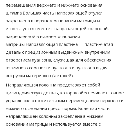
перемещения верхнего и нижнего основания
штампа.Большая часть направляющей втулки
закреплена в верхнем основании матрицы и
используется вместе с направляющей колонной,
закрепленной в нижнем основании
матрицы.Направляющая пластина — пластинчатая
деталь с прецизионным выдвижным внутренним
отверстием пуансона, служащая для обеспечения
взаимного соосности пуансона и пуансона и для
выгрузки материалов (деталей).
Направляющая колонна представляет собой
цилиндрическую деталь, которая обеспечивает точное
управление относительным перемещением верхнего и
нижнего основания пресс-формы. Большая часть
направляющей колонны закреплена в нижнем
основании матрицы и используется вместе с