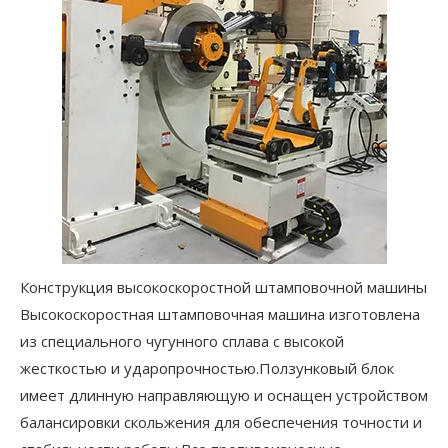
Конструкция высокоскоростной штамповочной машины
Высокоскоростная штамповочная машина изготовлена ​​
из специального чугунного сплава с высокой
жесткостью и ударопрочностью.Ползунковый блок
имеет длинную направляющую и оснащен устройством
балансировки скольжения для обеспечения точности и