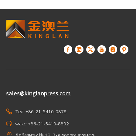
sales@kinglanpress.com
Тел: +86-21-5410-0878
Факс: +86-21-5410-8802
Добавить: № 19, 3-я дорога Хуанлун,