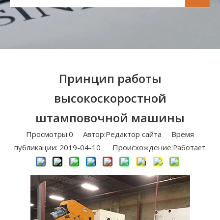
Принцип работы
высокоскоростной
штамповочной машины
Просмотры:
0
Автор:Pедактор сайта Время
публикации: 2019-04-10 Происхождение:
Работает