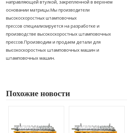
направляющей втулкой, закрепленной в верхнем
основании матрицы.Мы
производители
высокоскоростных штамповочных
специализируется на разработке и
прессов
производстве высокоскоростных штамповочных
прессов.Производим и продаем детали для
высокоскоростных штамповочных машин и
штамповочных машин.
Похожие новости