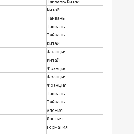
Тайвань/Китай
Китай
Тайвань
Тайвань
Тайвань
Китай
Франция
Китай
Франция
Франция
Франция
Тайвань
Тайвань
Япония
Япония
Германия