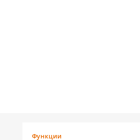
Функции