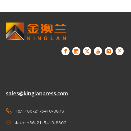
sales@kinglanpress.com
Тел: +86-21-5410-0878
Факс: +86-21-5410-8802