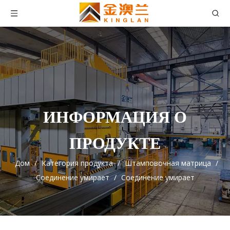
ИНФОРМАЦИЯ О
ПРОДУКТЕ
Дом
/
Категория продукта
/
Штамповочная матрица
/
Соединение умирает
/
Соединение умирает