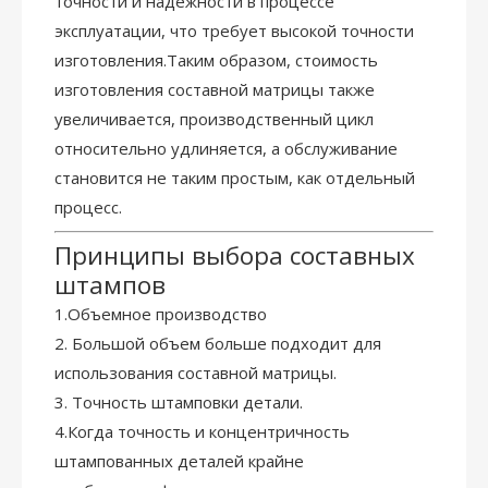
точности и надежности в процессе
эксплуатации, что требует высокой точности
изготовления.Таким образом, стоимость
изготовления составной матрицы также
увеличивается, производственный цикл
относительно удлиняется, а обслуживание
становится не таким простым, как отдельный
процесс.
Принципы выбора составных
штампов
1.Объемное производство
2. Большой объем больше подходит для
использования составной матрицы.
3. Точность штамповки детали.
4.Когда точность и концентричность
штампованных деталей крайне