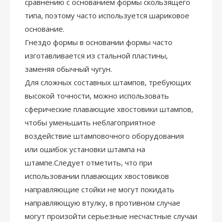
сравнению с основанием формы скользящего
типа, поэтому часто используется шариковое
основание.
Гнездо формы в основании формы часто
изготавливается из стальной пластины,
заменяя обычный чугун.
Для сложных составных штампов, требующих
высокой точности, можно использовать
сферические плавающие хвостовики штампов,
чтобы уменьшить неблагоприятное
воздействие штамповочного оборудования
или ошибок установки штампа на
штампе.Следует отметить, что при
использовании плавающих хвостовиков
направляющие стойки не могут покидать
направляющую втулку, в противном случае
могут произойти серьезные несчастные случаи