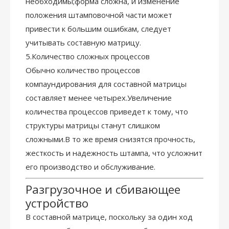
необходимы;форма сложна, и изменение
положения штамповочной части может
привести к большим ошибкам, следует
учитывать составную матрицу.
5.Количество сложных процессов
Обычно количество процессов
компаундирования для составной матрицы
составляет менее четырех.Увеличение
количества процессов приведет к тому, что
структуры матрицы станут слишком
сложными.В то же время снизятся прочность,
жесткость и надежность штампа, что усложнит
его производство и обслуживание.
Разгрузочное и сбивающее
устройство
В составной матрице, поскольку за один ход