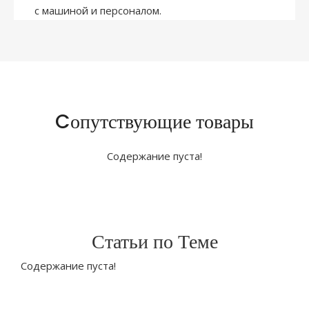
с машиной и персоналом.
Cопутствующие товары
Содержание пуста!
Статьи по Теме
Содержание пуста!