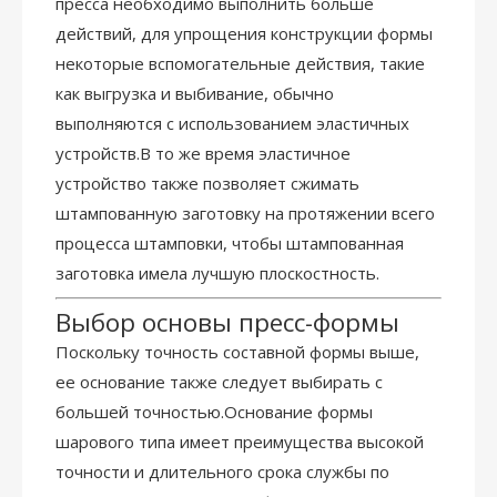
пресса необходимо выполнить больше
действий, для упрощения конструкции формы
некоторые вспомогательные действия, такие
как выгрузка и выбивание, обычно
выполняются с использованием эластичных
устройств.В то же время эластичное
устройство также позволяет сжимать
штампованную заготовку на протяжении всего
процесса штамповки, чтобы штампованная
заготовка имела лучшую плоскостность.
Выбор основы пресс-формы
Поскольку точность составной формы выше,
ее основание также следует выбирать с
большей точностью.Основание формы
шарового типа имеет преимущества высокой
точности и длительного срока службы по