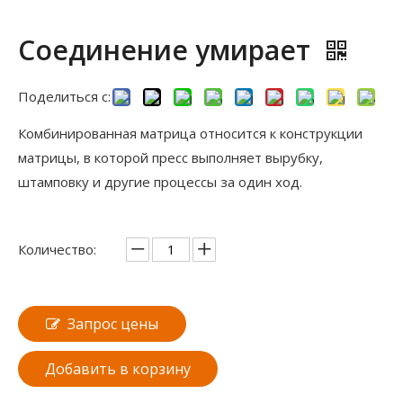
Соединение умирает
Поделиться с:
Комбинированная матрица относится к конструкции
матрицы, в которой пресс выполняет вырубку,
штамповку и другие процессы за один ход.
Количество:
Запрос цены
Добавить в корзину