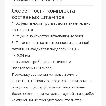
штамповка, отбортовка и т. д.
Особенности комплекта
составных штампов
1. Эффективность производства значительно
повышается.
2. Улучшено качество штамповки деталей.
3. Погрешность концентричности составной
матрицы находится в пределах +/-0,02 ~
+/-0,04 мм.
4. Высокие требования к точности
изготовления штампов.
Поскольку составная матрица должна
выполнять несколько процессов штамповки за
одну матрицу, структура матрицы обычно
более сложна, чем матрица с одной станцией.А
компоненты не требуют вмешательства,