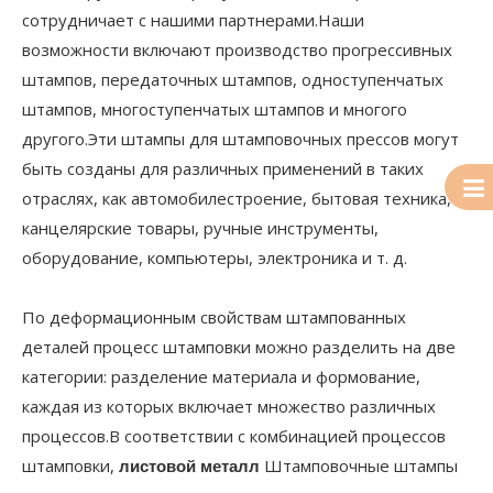
сотрудничает с нашими партнерами.Наши
возможности включают производство прогрессивных
штампов, передаточных штампов, одноступенчатых
штампов, многоступенчатых штампов и многого
другого.Эти штампы для штамповочных прессов могут
быть созданы для различных применений в таких
отраслях, как автомобилестроение, бытовая техника,
канцелярские товары, ручные инструменты,
оборудование, компьютеры, электроника и т. д.
По деформационным свойствам штампованных
деталей процесс штамповки можно разделить на две
категории: разделение материала и формование,
каждая из которых включает множество различных
процессов.В соответствии с комбинацией процессов
штамповки,
Штамповочные штампы
листовой металл