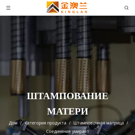
ШТАМПОВАНИЕ
МАТЕРИ
Дом
/
Категория продукта
/
Штамповочная матрица
/
Соединение умирает