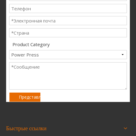
Product Category
Представлять на рассмотрение
Быстрые ссылки