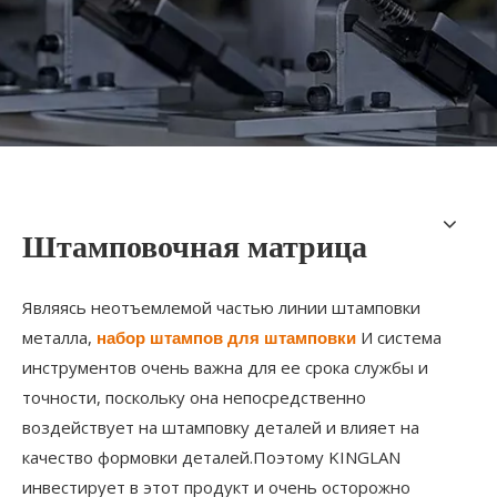
Штамповочная матрица
Являясь неотъемлемой частью линии штамповки
металла,
И система
набор штампов для штамповки
инструментов очень важна для ее срока службы и
точности, поскольку она непосредственно
воздействует на штамповку деталей и влияет на
качество формовки деталей.Поэтому KINGLAN
инвестирует в этот продукт и очень осторожно