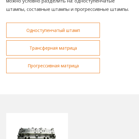
можно условно разделить на: одноступенчатые
штампы, составные штампы и прогрессивные штампы.
Одноступенчатый штамп
Трансферная матрица
Прогрессивная матрица