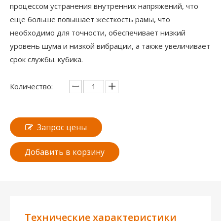
процессом устранения внутренних напряжений, что
еще больше повышает жесткость рамы, что
необходимо для точности, обеспечивает низкий
уровень шума и низкой вибрации, а также увеличивает
срок службы. кубика.
Количество:
Запрос цены
Добавить в корзину
Технические характеристики