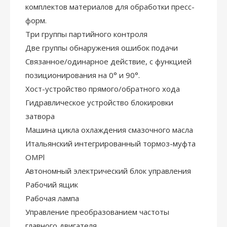
комплектов материалов для обработки пресс-
форм.
Три группы партийного контроля
Две группы обнаружения ошибок подачи
Связанное/одинарное действие, с функцией
позиционирования на 0° и 90°.
Хост-устройство прямого/обратного хода
Гидравлическое устройство блокировки
затвора
Машина цикла охлаждения смазочного масла
Итальянский интегрированный тормоз-муфта
OMPl
Автономный электрический блок управления
Рабочий ящик
Рабочая лампа
Управление преобразованием частоты
главного двигателя