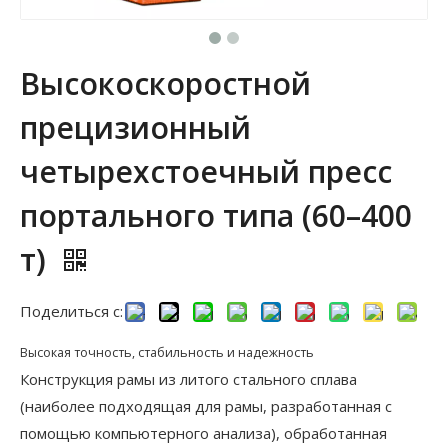
Высокоскоростной
прецизионный
четырехстоечный пресс
портального типа (60–400
т)
Поделиться с:
Высокая точность, стабильность и надежность
Конструкция рамы из литого стального сплава
(наиболее подходящая для рамы, разработанная с
помощью компьютерного анализа), обработанная