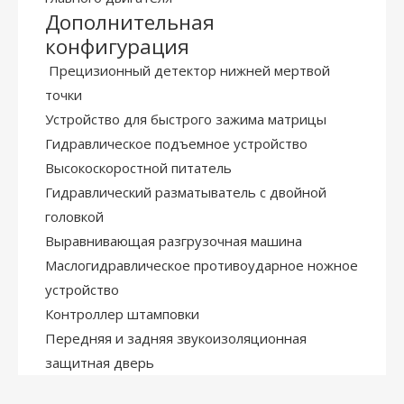
Дополнительная
конфигурация
Прецизионный детектор нижней мертвой
точки
Устройство для быстрого зажима матрицы
Гидравлическое подъемное устройство
Высокоскоростной питатель
Гидравлический разматыватель с двойной
головкой
Выравнивающая разгрузочная машина
Маслогидравлическое противоударное ножное
устройство
Контроллер штамповки
Передняя и задняя звукоизоляционная
защитная дверь