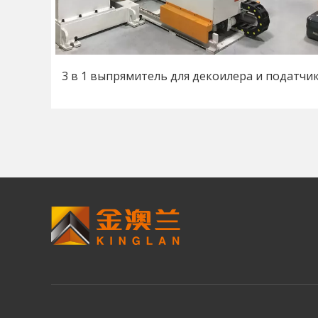
3 в 1 выпрямитель для декоилера и податчи