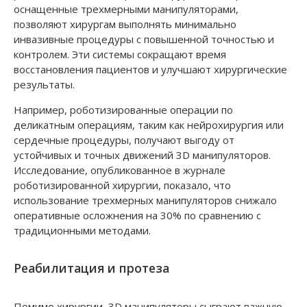
оснащенные трехмерными манипуляторами,
позволяют хирургам выполнять минимально
инвазивные процедуры с повышенной точностью и
контролем. Эти системы сокращают время
восстановления пациентов и улучшают хирургические
результаты.
Например, роботизированные операции по
деликатным операциям, таким как нейрохирургия или
сердечные процедуры, получают выгоду от
устойчивых и точных движений 3D манипуляторов.
Исследование, опубликованное в журнале
роботизированной хирургии, показало, что
использование трехмерных манипуляторов снижало
оперативные осложнения на 30% по сравнению с
традиционными методами.
Реабилитация и протеза
Помимо хирургии, 3D манипуляторы сыграют важную