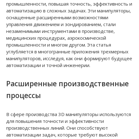
промышленности, повышая точность, эффективность и
автоматизацию в сложных задачах. Эти манипуляторы,
оснащенные расширенными возможностями
управления движением и зондированием, стали
незаменимыми инструментами в производстве,
медицинских процедурах, аэрокосмической
промышленности и многом другом. Эта статья
углубляется в многогранные приложения трехмерных
манипуляторов, исследуя, как они формируют будущее
автоматизации и точной инженерии.
Расширенные производственные
процессы
В сфере производства 3D манипуляторы используются
для повышения точности и эффективности
производственных линий. Они способствуют
автоматизации задач, которые требуют высокой