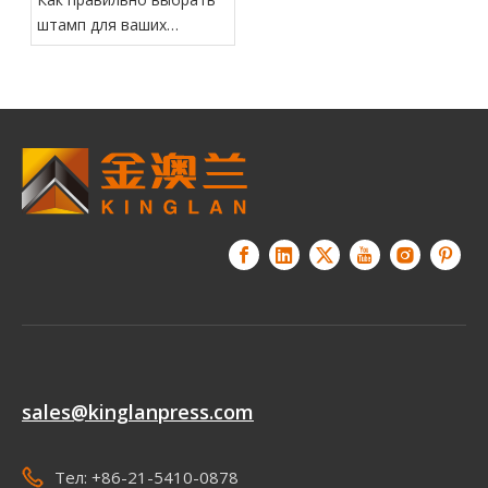
штамп для ваших
металлических деталей
sales@kinglanpress.com
Тел: +86-21-5410-0878