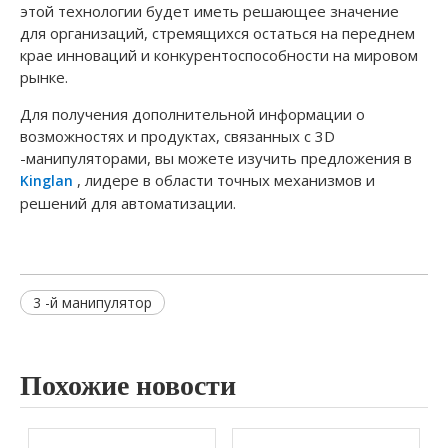
этой технологии будет иметь решающее значение
для организаций, стремящихся остаться на переднем
крае инноваций и конкурентоспособности на мировом
рынке.
Для получения дополнительной информации о
возможностях и продуктах, связанных с 3D
-манипуляторами, вы можете изучить предложения в
, лидере в области точных механизмов и
Kinglan
решений для автоматизации.
3 -й манипулятор
Похожие новости