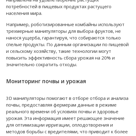
потребностей в пищевых продуктах растущего
населения мира.
Например, роботизированные комбайны используют
трехмерные манипуляторы для выбора фруктов, не
нанося ущерба, гарантируя, что собираются только
спелые продукты. По данным организации по пищевой
и сельскому хозяйству, такие технологии могут
повысить эффективность сбора урожая на 20% и
значительно сократить отходы.
Мониторинг почвы и урожая
3D манипуляторы помогают в отборе отбора и анализа
почвы, предоставляя фермерам данные в режиме
реального времени об условиях почвы и здоровье
урожая. Эта информация имеет решающее значение
для оптимизации ирригации, оплодотворения и
методов борьбы с вредителями, что приводит к более