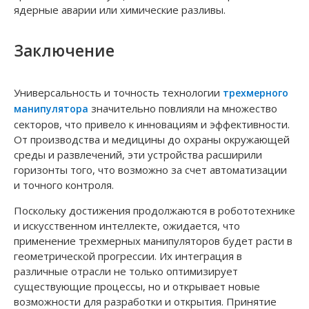
ядерные аварии или химические разливы.
Заключение
Универсальность и точность технологии
трехмерного
значительно повлияли на множество
манипулятора
секторов, что привело к инновациям и эффективности.
От производства и медицины до охраны окружающей
среды и развлечений, эти устройства расширили
горизонты того, что возможно за счет автоматизации
и точного контроля.
Поскольку достижения продолжаются в робототехнике
и искусственном интеллекте, ожидается, что
применение трехмерных манипуляторов будет расти в
геометрической прогрессии. Их интеграция в
различные отрасли не только оптимизирует
существующие процессы, но и открывает новые
возможности для разработки и открытия. Принятие