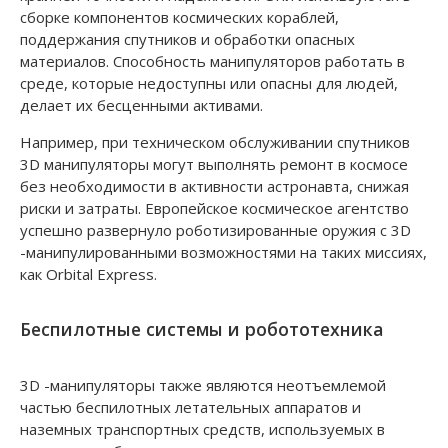
сборке компонентов космических кораблей,
поддержания спутников и обработки опасных
материалов. Способность манипуляторов работать в
среде, которые недоступны или опасны для людей,
делает их бесценными активами.
Например, при техническом обслуживании спутников
3D манипуляторы могут выполнять ремонт в космосе
без необходимости в активности астронавта, снижая
риски и затраты. Европейское космическое агентство
успешно развернуло роботизированные оружия с 3D
-манипулированными возможностями на таких миссиях,
как Orbital Express.
Беспилотные системы и робототехника
3D -манипуляторы также являются неотъемлемой
частью беспилотных летательных аппаратов и
наземных транспортных средств, используемых в