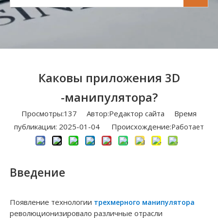
Каковы приложения 3D
-манипулятора?
Просмотры:
137
Автор:Pедактор сайта Время
публикации: 2025-01-04 Происхождение:
Работает
Введение
Появление технологии
трехмерного манипулятора
революционизировало различные отрасли