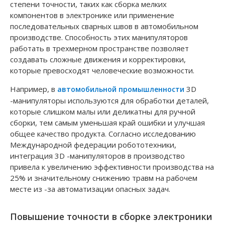
степени точности, таких как сборка мелких
компонентов в электронике или применение
последовательных сварных швов в автомобильном
производстве. Способность этих манипуляторов
работать в трехмерном пространстве позволяет
создавать сложные движения и корректировки,
которые превосходят человеческие возможности.
Например, в
3D
автомобильной промышленности
-манипуляторы используются для обработки деталей,
которые слишком малы или деликатны для ручной
сборки, тем самым уменьшая край ошибки и улучшая
общее качество продукта. Согласно исследованию
Международной федерации робототехники,
интеграция 3D -манипуляторов в производство
привела к увеличению эффективности производства на
25% и значительному снижению травм на рабочем
месте из -за автоматизации опасных задач.
Повышение точности в сборке электроники