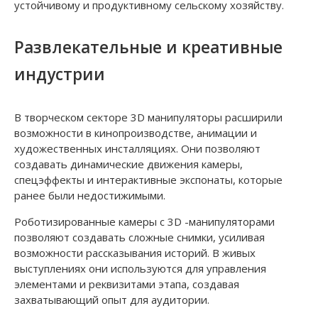
устойчивому и продуктивному сельскому хозяйству.
Развлекательные и креативные
индустрии
В творческом секторе 3D манипуляторы расширили
возможности в кинопроизводстве, анимации и
художественных инсталляциях. Они позволяют
создавать динамические движения камеры,
спецэффекты и интерактивные экспонаты, которые
ранее были недостижимыми.
Роботизированные камеры с 3D -манипуляторами
позволяют создавать сложные снимки, усиливая
возможности рассказывания историй. В живых
выступлениях они используются для управления
элементами и реквизитами этапа, создавая
захватывающий опыт для аудитории.