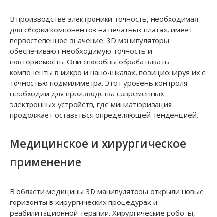
В производстве электроники точность, необходимая
для сборки компонентов на печатных платах, имеет
первостепенное значение. 3D манипуляторы
обеспечивают необходимую точность и
повторяемость. Они способны обрабатывать
компоненты в микро и нано-шкалах, позиционируя их с
точностью подмилиметра. Этот уровень контроля
необходим для производства современных
электронных устройств, где миниатюризация
продолжает оставаться определяющей тенденцией.
Медицинское и хирургическое
применение
В области медицины 3D манипуляторы открыли новые
горизонты в хирургических процедурах и
реабилитационной терапии. Хирургические роботы,