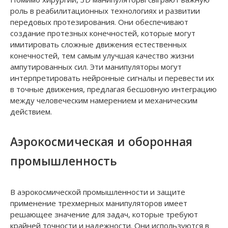
роль в реабилитационных технологиях и развитии
передовых протезирования. Они обеспечивают
создание протезных конечностей, которые могут
имитировать сложные движения естественных
конечностей, тем самым улучшая качество жизни
ампутированных сил. Эти манипуляторы могут
интерпретировать нейронные сигналы и перевести их
в точные движения, предлагая бесшовную интеграцию
между человеческим намерением и механическим
действием.
Аэрокосмическая и оборонная
промышленность
В аэрокосмической промышленности и защите
применение трехмерных манипуляторов имеет
решающее значение для задач, которые требуют
крайней точности и надежности. Они используются в