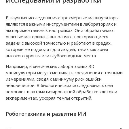
Исследования и разработки
В научных исследованиях трехмерные манипуляторы
являются важными инструментами в лабораториях и
экспериментальных настройках. Они обрабатывают
опасные материалы, выполняют повторяющиеся
задачи с высокой точностью и работают в средах,
которые не подходят для людей, таких как зоны
высокого уровня или глубоководные места.
Например, в химических лабораториях 3D
манипуляторы могут смешивать соединения с точными
измерениями, сводя к минимуму риск ошибки
человеческой. В биологических исследованиях они
помогают в автоматизированной обработке клеток и
экспериментах, ускоряя темпы открытий.
Робототехника и развитие ИИ