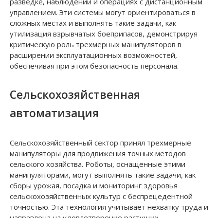
разведке, наблюдении и операциях с дистанционным
управлением. Эти системы могут ориентироваться в
сложных местах и ​​выполнять такие задачи, как
утилизация взрывчатых боеприпасов, демонстрируя
критическую роль трехмерных манипуляторов в
расширении эксплуатационных возможностей,
обеспечивая при этом безопасность персонала.
Сельскохозяйственная
автоматизация
Сельскохозяйственный сектор принял трехмерные
манипуляторы для продвижения точных методов
сельского хозяйства. Роботы, оснащенные этими
манипуляторами, могут выполнять такие задачи, как
сборы урожая, посадка и мониторинг здоровья
сельскохозяйственных культур с беспрецедентной
точностью. Эта технология учитывает нехватку труда и
направлена ​​на удовлетворение растущих