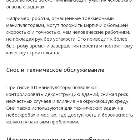
опасных задачах.
Например, роботы, оснащенные трехмерными
манипуляторами, могут положить кирпичи с большей
скоростью и точностью, чем человеческие работники,
не покладая рук без усталости. Это приводит к более
быстрому времени завершения проекта и постоянному
качеству строительства.
Снос и техническое обслуживание
При сносе 3D манипуляторы позволяют
контролировать деконструкцию зданий, снижая риск
несчастных случаев и влияние на окружающую среду.
Они также используются для технических задач на
небоскребах и мостах, где доступность и безопасность
являются важными проблемами.