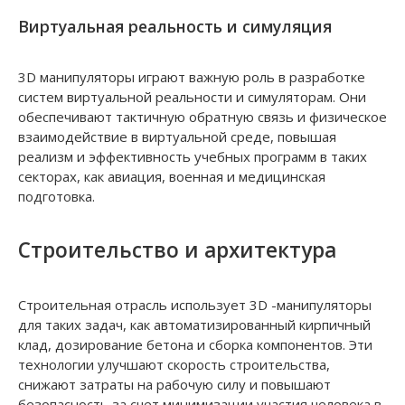
Виртуальная реальность и симуляция
3D манипуляторы играют важную роль в разработке
систем виртуальной реальности и симуляторам. Они
обеспечивают тактичную обратную связь и физическое
взаимодействие в виртуальной среде, повышая
реализм и эффективность учебных программ в таких
секторах, как авиация, военная и медицинская
подготовка.
Строительство и архитектура
Строительная отрасль использует 3D -манипуляторы
для таких задач, как автоматизированный кирпичный
клад, дозирование бетона и сборка компонентов. Эти
технологии улучшают скорость строительства,
снижают затраты на рабочую силу и повышают
безопасность за счет минимизации участия человека в