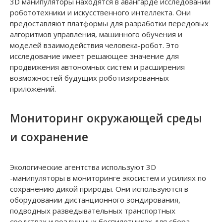
3D манипуляторы находятся в авангарде исследований
робототехники и искусственного интеллекта. Они
предоставляют платформы для разработки передовых
алгоритмов управления, машинного обучения и
моделей взаимодействия человека-робот. Это
исследование имеет решающее значение для
продвижения автономных систем и расширения
возможностей будущих роботизированных
приложений.
Мониторинг окружающей среды
и сохранение
Экологические агентства используют 3D
-манипуляторы в мониторинге экосистем и усилиях по
сохранению дикой природы. Они используются в
оборудовании дистанционного зондирования,
подводных разведывательных транспортных
средствах и воздушных беспилотниках для сбора