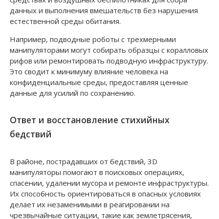
данных и выполнения вмешательств без нарушения
естественной среды обитания.
Например, подводные роботы с трехмерными
манипуляторами могут собирать образцы с коралловых
рифов или ремонтировать подводную инфраструктуру.
Это сводит к минимуму влияние человека на
конфиденциальные среды, предоставляя ценные
данные для усилий по сохранению.
Ответ и восстановление стихийных
бедствий
В районе, пострадавших от бедствий, 3D
манипуляторы помогают в поисковых операциях,
спасении, удалении мусора и ремонте инфраструктуры.
Их способность ориентироваться в опасных условиях
делает их незаменимыми в реагировании на
чрезвычайные ситуации, такие как землетрясения,